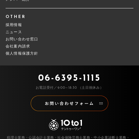
OTHER
採用情報
ニュース
お問い合わせ窓口
会社案内請求
個人情報保護方針
06-6395-1115
お電話受付／9:00～18:30 （土日祝休み）
税理士業務・公認会計士業務・社会保険労務士業務・中小企業診断士業務・