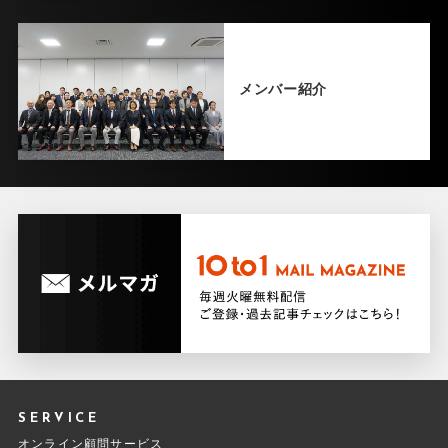
メンバー紹介
SERVICE
オンライン顧問サービス