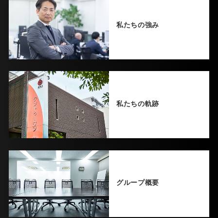
私たちの強み
私たちの軌跡
グループ概要