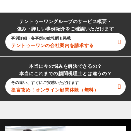
テントゥーワングループのサービス概要・
強み・詳しい事例紹介をご確認いただけます
事例詳細・各事例の総報酬も掲載
テントゥーワン
の会社案内を請求する
本当に今の悩みを解決できるの？
本当にこれまでの顧問税理士とは違うの？
その違い、すぐにご実感いただけます
提言攻め！オンライン顧問体験（無料）