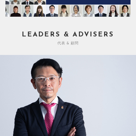
LEADERS & ADVISERS
代表 & 顧問