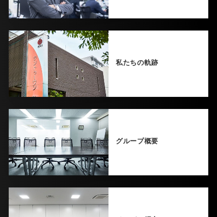
私たちの軌跡
グループ概要