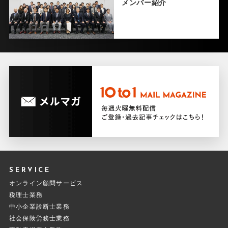
メンバー紹介
SERVICE
オンライン顧問サービス
税理士業務
中小企業診断士業務
社会保険労務士業務