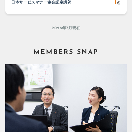
1
日本サービスマナー協会認定講師
名
2026年7月現在
MEMBERS SNAP