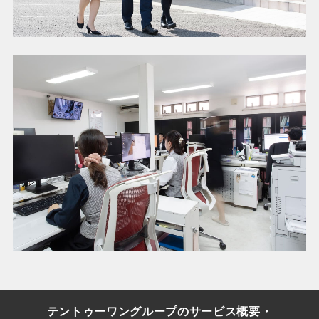
テントゥーワングループのサービス概要・