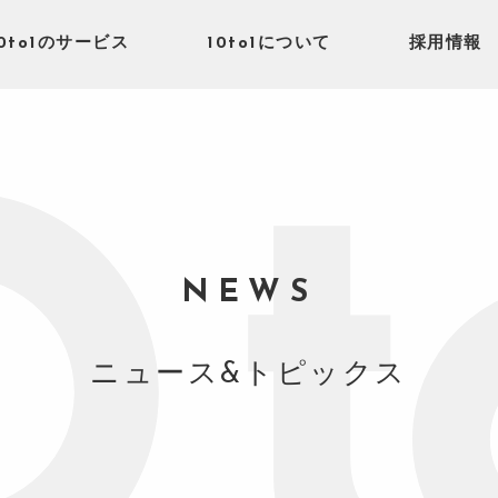
10to1のサービス
10to1について
採用情報
NEWS
ニュース&トピックス