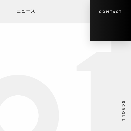
ニュース
CONTACT
SCROLL