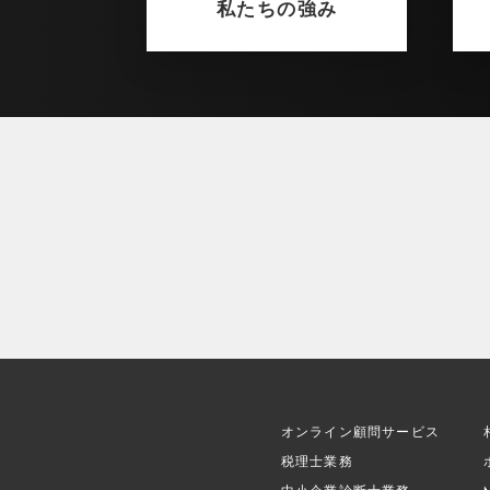
私たちの強み
オンライン顧問サービス
税理士業務