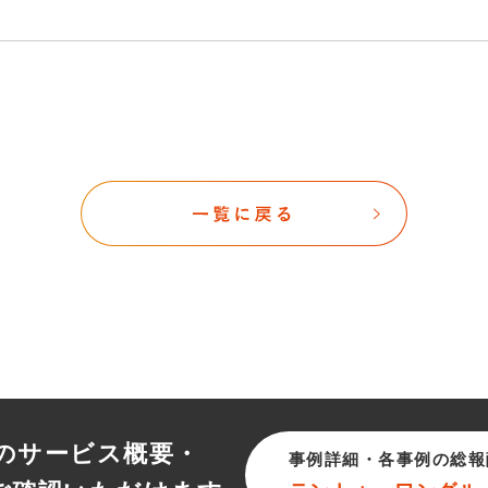
のサービス概要・
事例詳細・各事例の総報