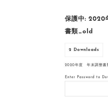
保護中: 202
書類_old
2
Downloads
2020年度 年末調整
Enter Password to Do