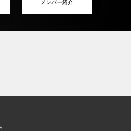
メンバー紹介
み