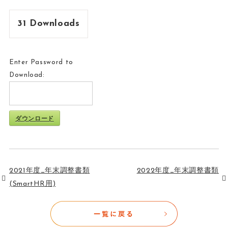
31
Downloads
Enter Password to
Download:
ダウンロード
2021年度_年末調整書類
2022年度_年末調整書類
(SmartHR用)