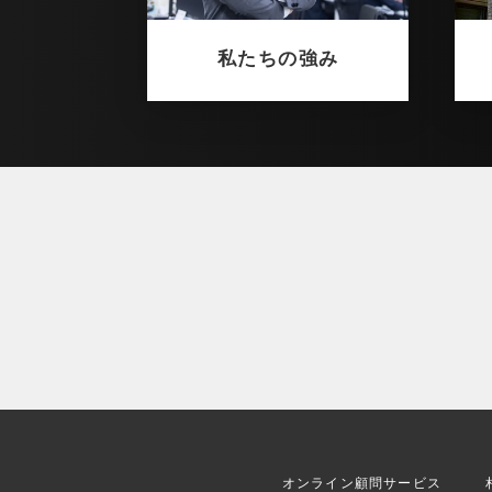
私たちの強み
オンライン顧問サービス