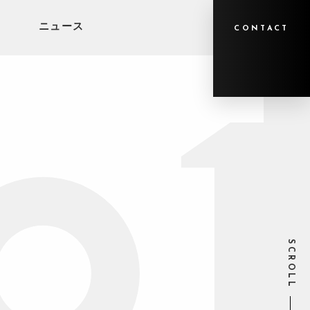
ニュース
CONTACT
SCROLL