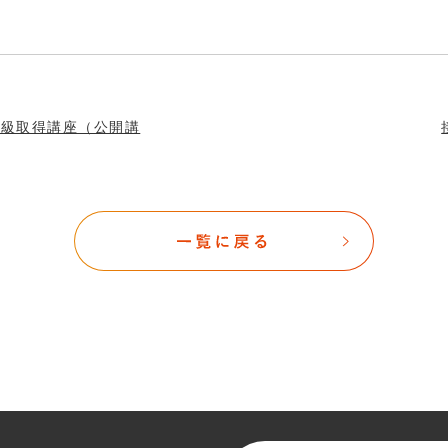
2級取得講座（公開講