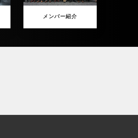
メンバー紹介