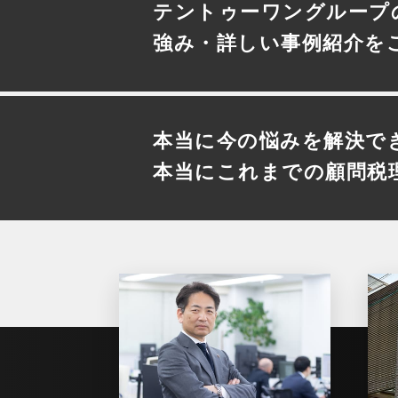
テントゥーワングループ
強み・詳しい事例紹介を
本当に今の悩みを解決で
本当にこれまでの顧問税