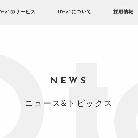
10to1のサービス
10to1について
採用情報
NEWS
ニュース&トピックス