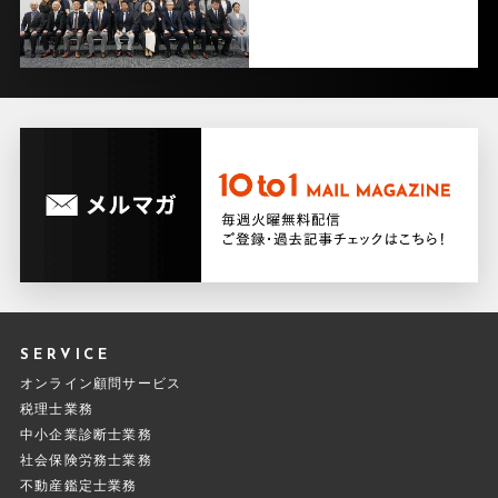
SERVICE
オンライン顧問サービス
税理士業務
中小企業診断士業務
社会保険労務士業務
不動産鑑定士業務