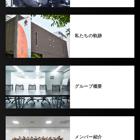
私たちの軌跡
グループ概要
メンバー紹介