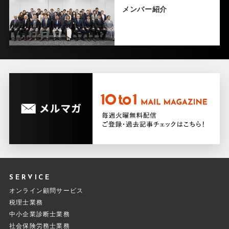
メンバー紹介
SERVICE
オンライン顧問サービス
税理士業務
中小企業診断士業務
社会保険労務士業務