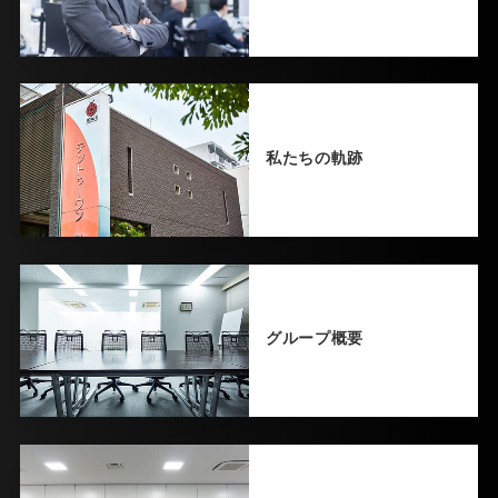
私たちの軌跡
グループ概要