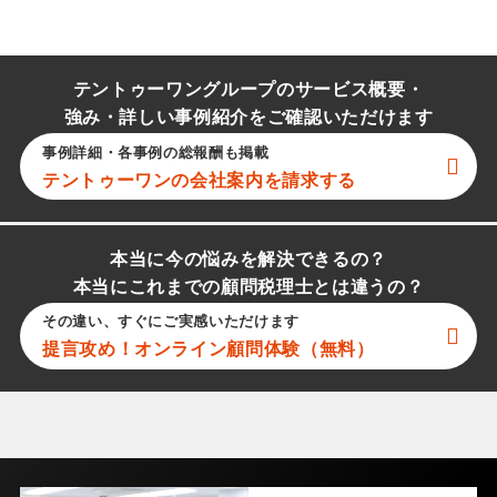
テントゥーワングループのサービス概要・
強み・詳しい事例紹介をご確認いただけます
事例詳細・各事例の総報酬も掲載
テントゥーワン
の会社案内を請求する
本当に今の悩みを解決できるの？
本当にこれまでの顧問税理士とは違うの？
その違い、すぐにご実感いただけます
提言攻め！オンライン顧問体験（無料）