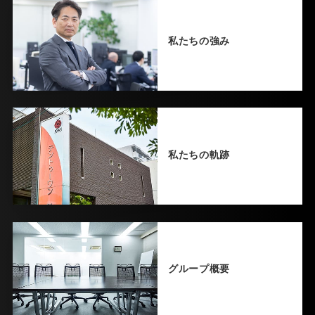
私たちの強み
私たちの軌跡
グループ概要