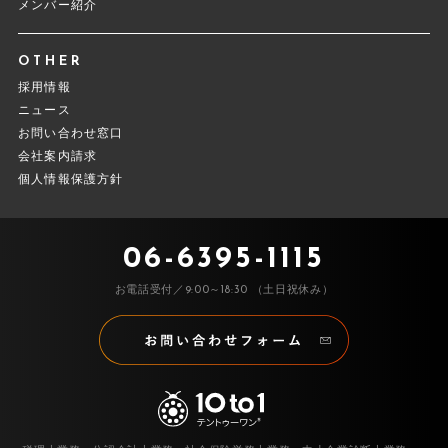
メンバー紹介
OTHER
採用情報
ニュース
お問い合わせ窓口
会社案内請求
個人情報保護方針
06-6395-1115
お電話受付／9:00～18:30 （土日祝休み）