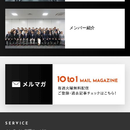
メンバー紹介
SERVICE