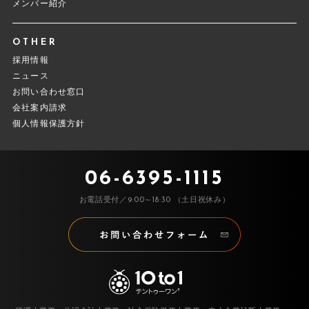
メンバー紹介
OTHER
採用情報
ニュース
お問い合わせ窓口
会社案内請求
個人情報保護方針
06-6395-1115
お電話受付／9:00～18:30 （土日祝休み）