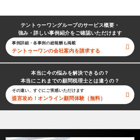
テントゥーワングループのサービス概要・
強み・詳しい事例紹介をご確認いただけます
事例詳細・各事例の総報酬も掲載
テントゥーワン
の会社案内を請求する
本当に今の悩みを解決できるの？
本当にこれまでの顧問税理士とは違うの？
その違い、すぐにご実感いただけます
提言攻め！オンライン顧問体験（無料）