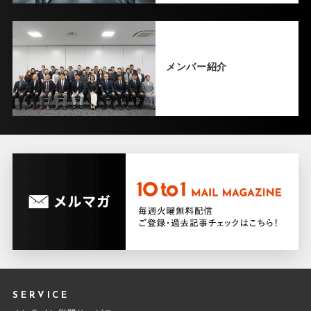
メンバー紹介
SERVICE