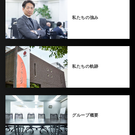
私たちの強み
私たちの軌跡
グループ概要