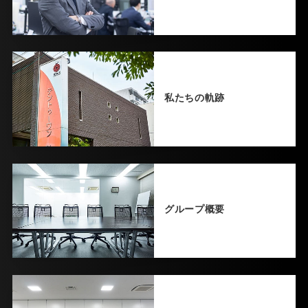
私たちの軌跡
グループ概要