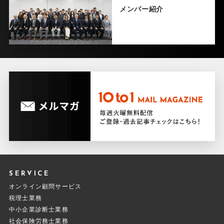
メンバー紹介
SERVICE
オンライン顧問サービス
税理士業務
中小企業診断士業務
社会保険労務士業務