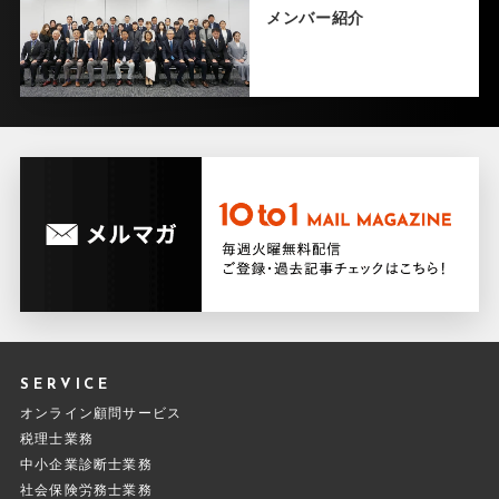
メンバー紹介
SERVICE
オンライン顧問サービス
税理士業務
中小企業診断士業務
社会保険労務士業務