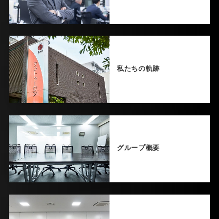
私たちの軌跡
グループ概要