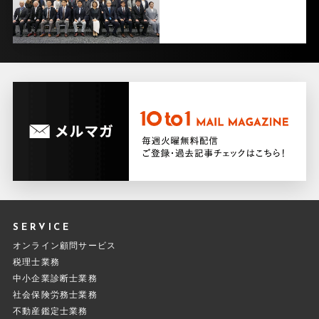
SERVICE
オンライン顧問サービス
税理士業務
中小企業診断士業務
社会保険労務士業務
不動産鑑定士業務