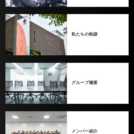
私たちの軌跡
グループ概要
メンバー紹介