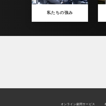
私たちの強み
オンライン顧問サービス