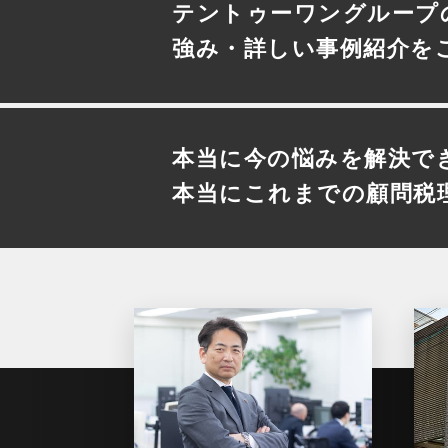
テントゥーワングループ
強み・詳しい事例紹介を
本当に今の悩みを解決で
本当にこれまでの顧問税