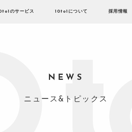
10to1のサービス
10to1について
採用情報
NEWS
ニュース&トピックス