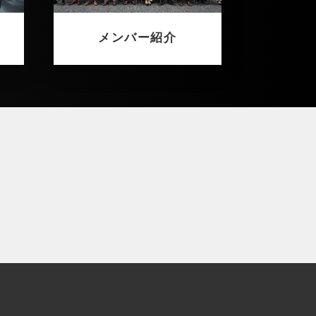
メンバー紹介