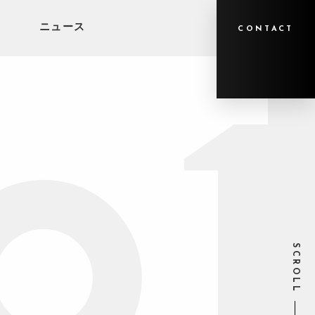
ニュース
CONTACT
SCROLL