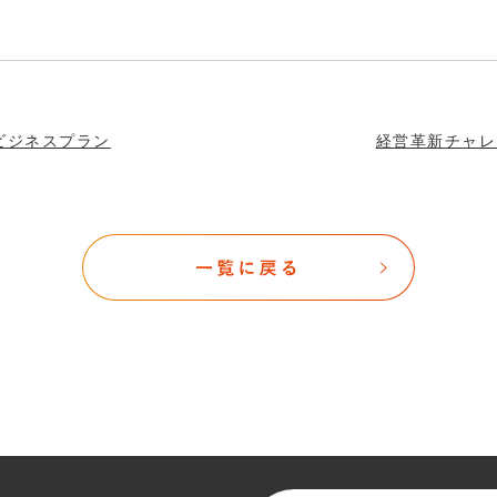
ビジネスプラン
経営革新チャレ