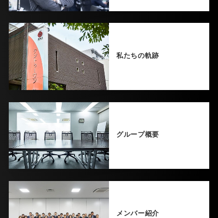
私たちの軌跡
グループ概要
メンバー紹介