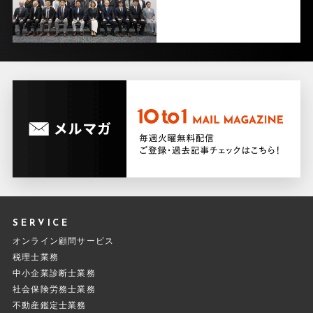
SERVICE
オンライン顧問サービス
税理士業務
中小企業診断士業務
社会保険労務士業務
不動産鑑定士業務