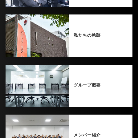
私たちの軌跡
グループ概要
メンバー紹介