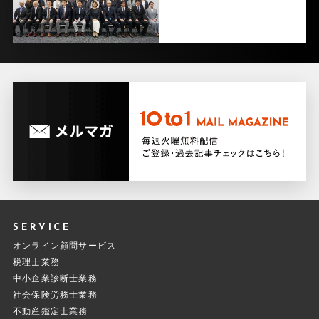
SERVICE
オンライン顧問サービス
税理士業務
中小企業診断士業務
社会保険労務士業務
不動産鑑定士業務