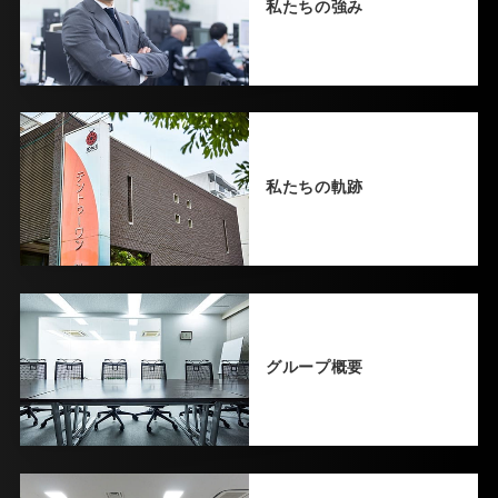
私たちの強み
私たちの軌跡
グループ概要