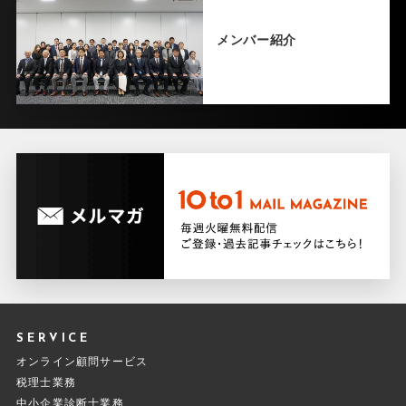
メンバー紹介
SERVICE
オンライン顧問サービス
税理士業務
中小企業診断士業務