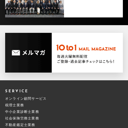
SERVICE
オンライン顧問サービス
税理士業務
中小企業診断士業務
社会保険労務士業務
不動産鑑定士業務