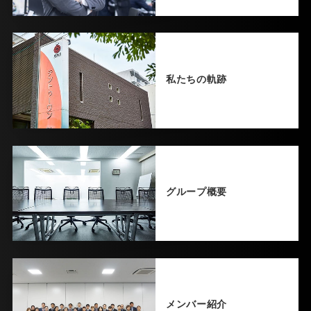
私たちの軌跡
グループ概要
メンバー紹介