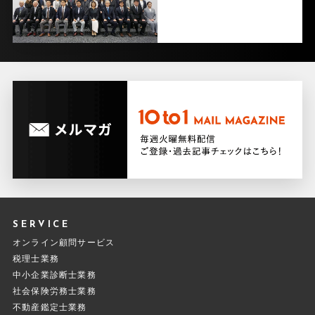
SERVICE
オンライン顧問サービス
税理士業務
中小企業診断士業務
社会保険労務士業務
不動産鑑定士業務