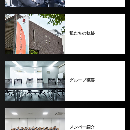
私たちの軌跡
グループ概要
メンバー紹介