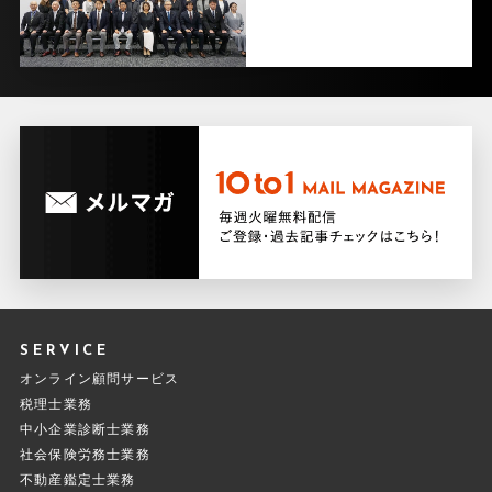
SERVICE
オンライン顧問サービス
税理士業務
中小企業診断士業務
社会保険労務士業務
不動産鑑定士業務