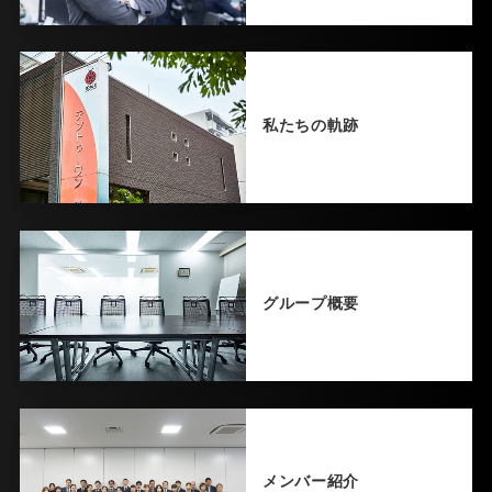
私たちの軌跡
グループ概要
メンバー紹介