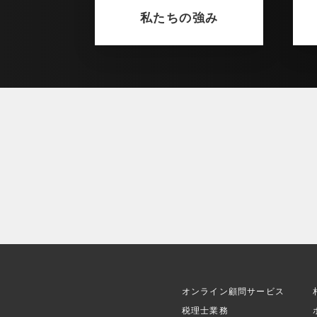
私たちの強み
オンライン顧問サービス
税理士業務