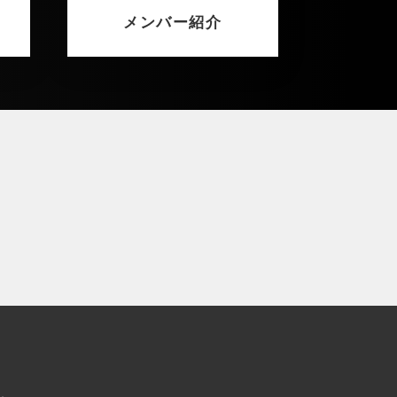
メンバー紹介