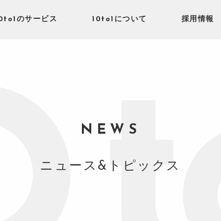
10to1のサービス
10to1について
採用情報
NEWS
ニュース&トピックス