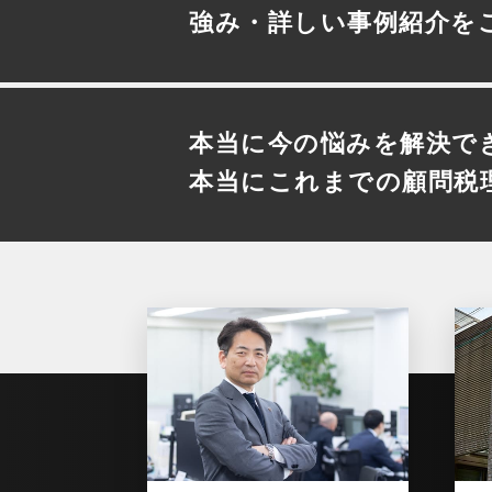
強み・詳しい事例紹介を
本当に今の悩みを解決で
本当にこれまでの顧問税