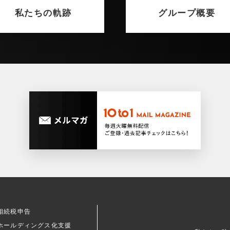
私たちの軌跡
グループ概要
相続税申告
ホールディングス化支援