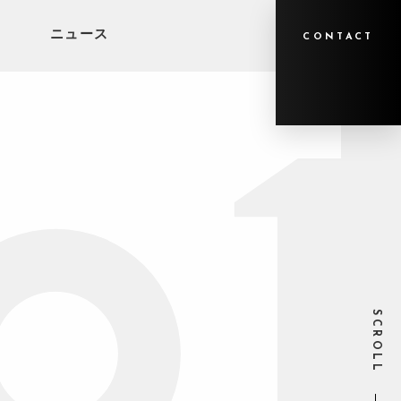
ニュース
CONTACT
SCROLL