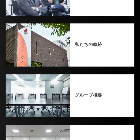
私たちの軌跡
グループ概要