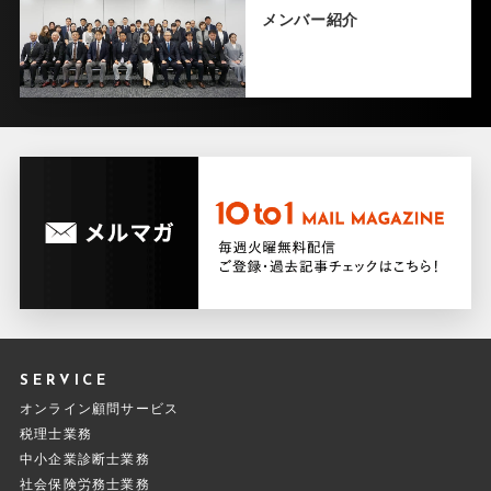
メンバー紹介
SERVICE
オンライン顧問サービス
税理士業務
中小企業診断士業務
社会保険労務士業務