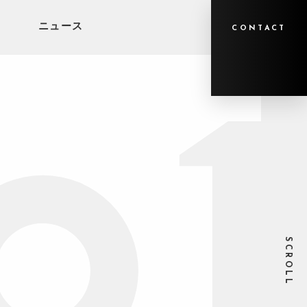
ニュース
CONTACT
SCROLL