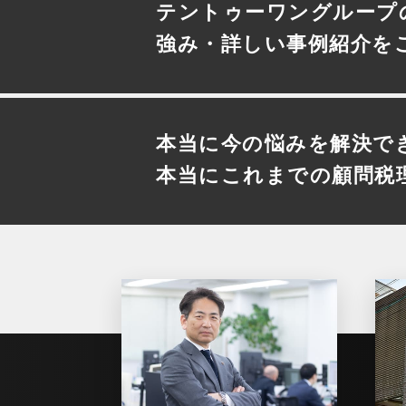
テントゥーワングループ
強み・詳しい事例紹介を
本当に今の悩みを解決で
本当にこれまでの顧問税