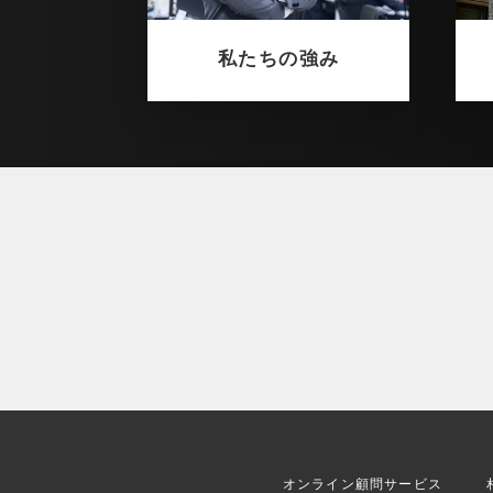
私たちの強み
オンライン顧問サービス