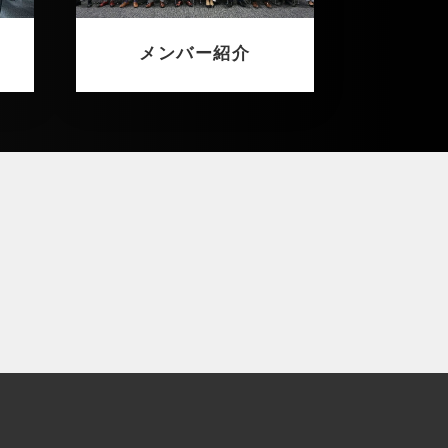
メンバー紹介