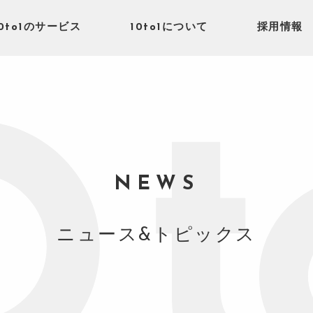
10to1のサービス
10to1について
採用情報
NEWS
ニュース&トピックス