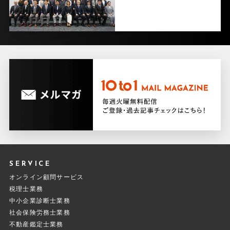
SERVICE
オンライン顧問サービス
税理士業務
中小企業診断士業務
社会保険労務士業務
不動産鑑定士業務