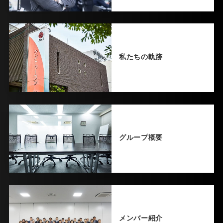
私たちの軌跡
グループ概要
メンバー紹介