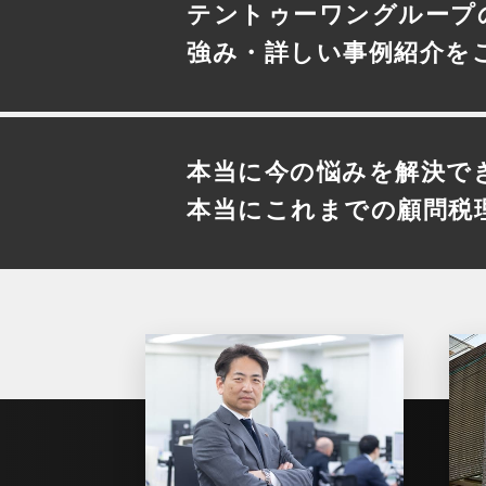
テントゥーワングループ
強み・詳しい事例紹介を
本当に今の悩みを解決で
本当にこれまでの顧問税