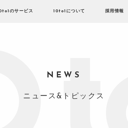
10to1のサービス
10to1について
採用情報
NEWS
ニュース&トピックス