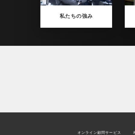
私たちの強み
オンライン顧問サービス