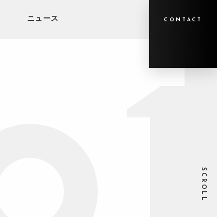
ニュース
CONTACT
SCROLL