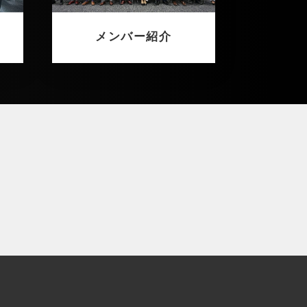
メンバー紹介