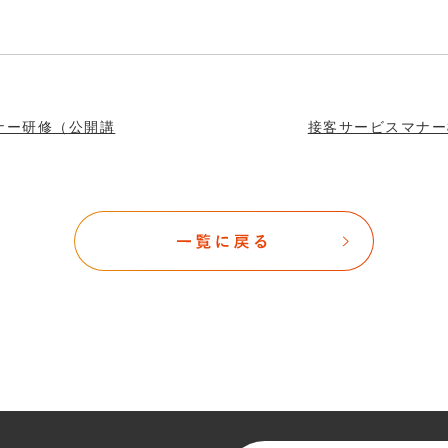
ナー研修（公開講
接客サービスマナー