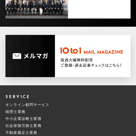
SERVICE
オンライン顧問サービス
税理士業務
中小企業診断士業務
社会保険労務士業務
不動産鑑定士業務