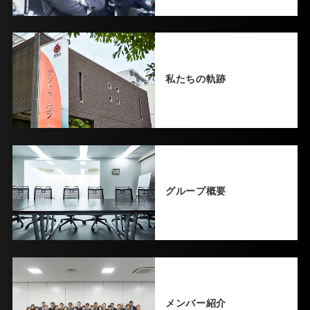
私たちの軌跡
グループ概要
メンバー紹介