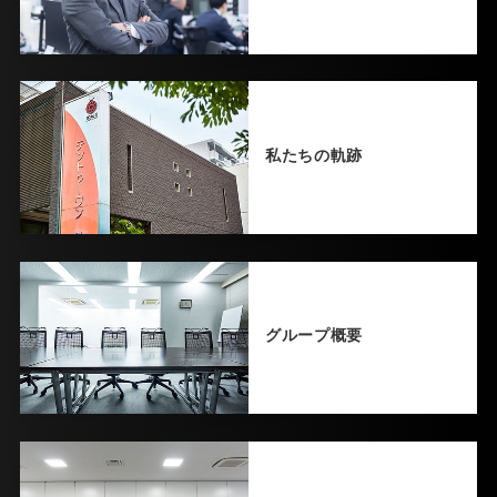
私たちの軌跡
グループ概要