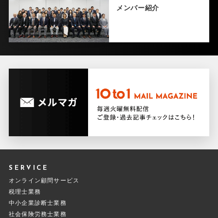
メンバー紹介
SERVICE
オンライン顧問サービス
税理士業務
中小企業診断士業務
社会保険労務士業務