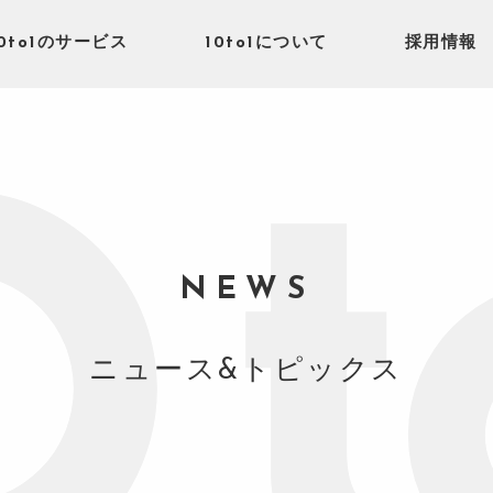
10to1のサービス
10to1について
採用情報
NEWS
ニュース&トピックス