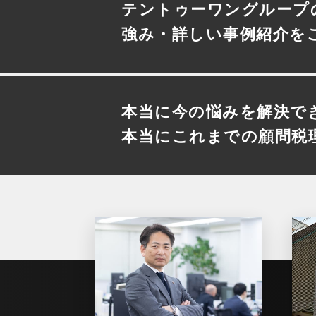
テントゥーワングループ
強み・詳しい事例紹介を
本当に今の悩みを解決で
本当にこれまでの顧問税