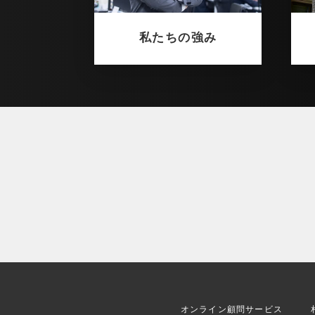
私たちの強み
オンライン顧問サービス