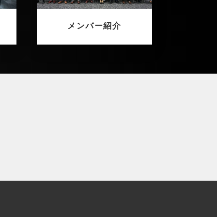
メンバー紹介