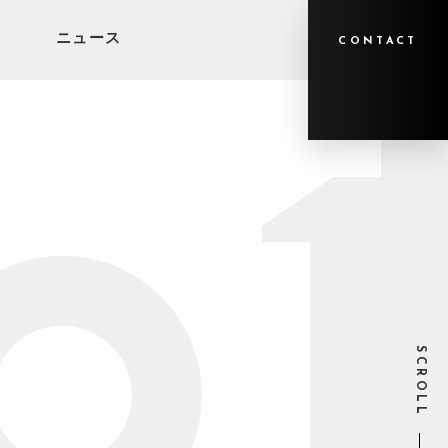
ニュース
CONTACT
SCROLL