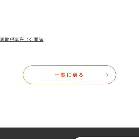
2級取得講座（公開講