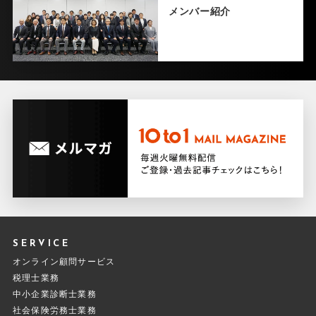
メンバー紹介
SERVICE
オンライン顧問サービス
税理士業務
中小企業診断士業務
社会保険労務士業務