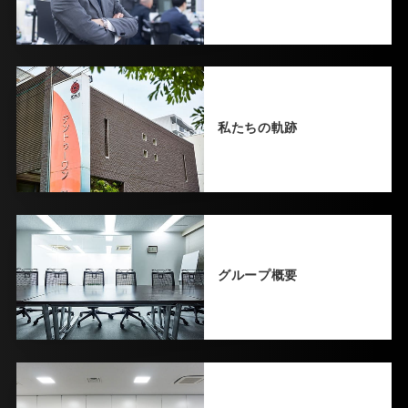
私たちの軌跡
グループ概要