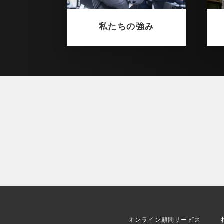
私たちの強み
オンライン顧問サービス