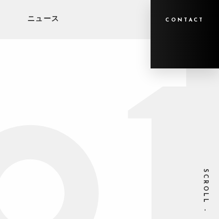
ニュース
CONTACT
SCROLL