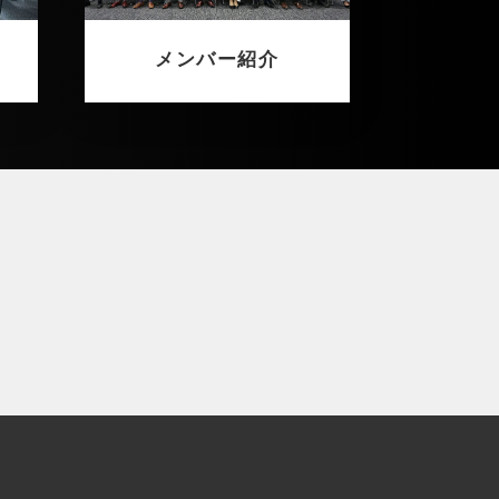
メンバー紹介