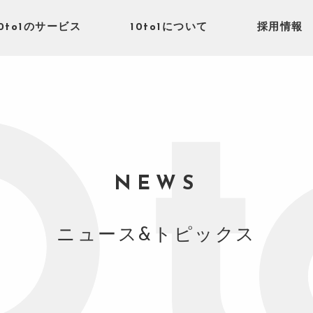
10to1のサービス
10to1について
採用情報
NEWS
ニュース&トピックス