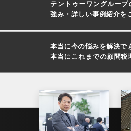
テントゥーワングループ
強み・詳しい事例紹介を
本当に今の悩みを解決で
本当にこれまでの顧問税