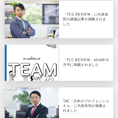
「TCG REVIEW」に代表前
田の講義記事が掲載されま
した
「FCC REVIEW」2018年12
月号に掲載されました
TAC「日本のプロフェッショ
ナル」に代表前田が掲載さ
れました