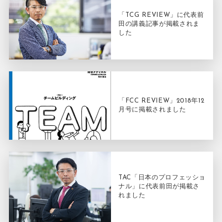
「TCG REVIEW」に代表前
田の講義記事が掲載されま
した
「FCC REVIEW」2018年12
月号に掲載されました
TAC「日本のプロフェッショ
ナル」に代表前田が掲載さ
れました