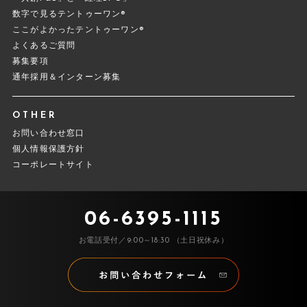
数字で見るテントゥーワン®
ここがよかったテントゥーワン®
よくあるご質問
募集要項
通年採用＆インターン募集
OTHER
お問い合わせ窓口
個人情報保護方針
コーポレートサイト
06-6395-1115
お電話受付／9:00～18:30 （土日祝休み）