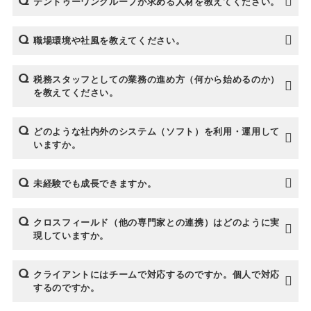
テントゥーワングループが求める人材を教えてください。
職場環境や社風を教えてください。
税務スタッフとしての業務の進め方（何から始めるのか）
を教えてください。
どのような社内外のシステム（ソフト）を利用・運用して
いますか。
未経験でも成長できますか。
クロスフィールド（他の専門家との連携）はどのように実
現していますか。
クライアントにはチームで対応するのですか。個人で対応
するのですか。