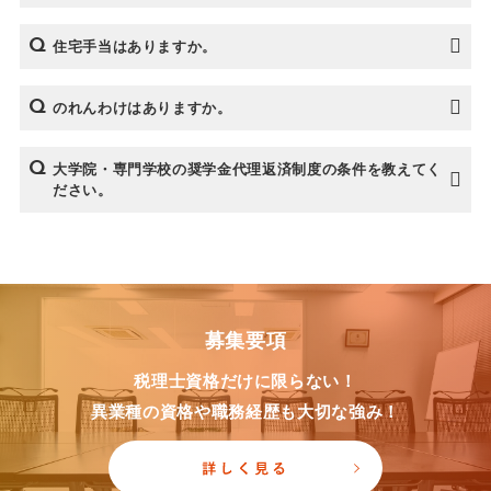
住宅手当はありますか。
のれんわけはありますか。
大学院・専門学校の奨学金代理返済制度の条件を教えてく
ださい。
募集要項
税理士資格だけに限らない！
異業種の資格や職務経歴も大切な強み！