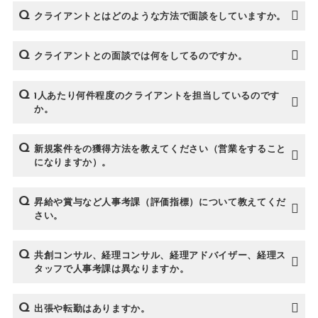
クライアントとはどのような方法で面談をしていますか。
クライアントとの面談では何をしてるのですか。
1人あたり何件程度のクライアントを担当しているのです
か。
新規案件をの獲得方法を教えてください（営業をすること
になりますか）。
昇給や賞与など人事考課（評価指標）について教えてくだ
さい。
共創コンサル、経理コンサル、経理アドバイザー、経理ス
タッフで人事考課は異なりますか。
出張や転勤はありますか。