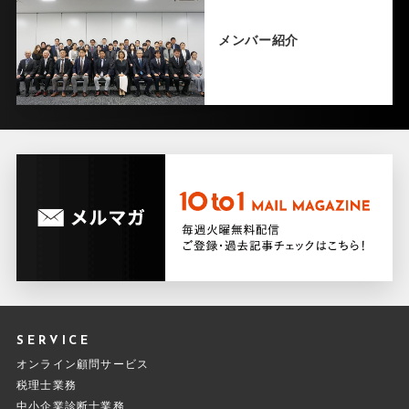
メンバー紹介
SERVICE
オンライン顧問サービス
税理士業務
中小企業診断士業務