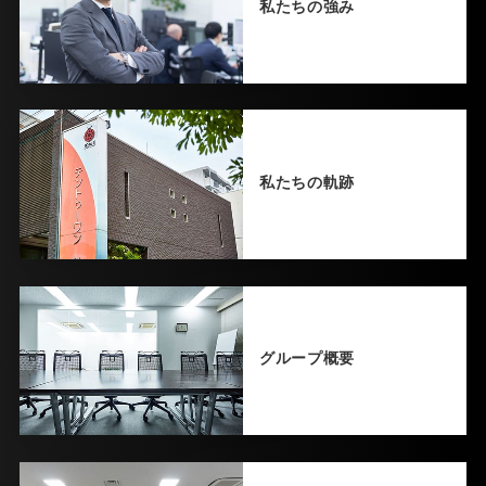
私たちの強み
私たちの軌跡
グループ概要