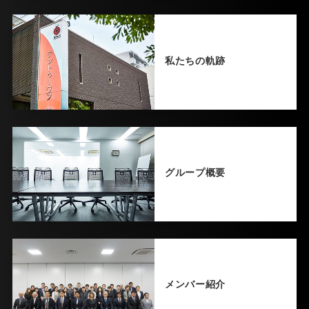
私たちの軌跡
グループ概要
メンバー紹介