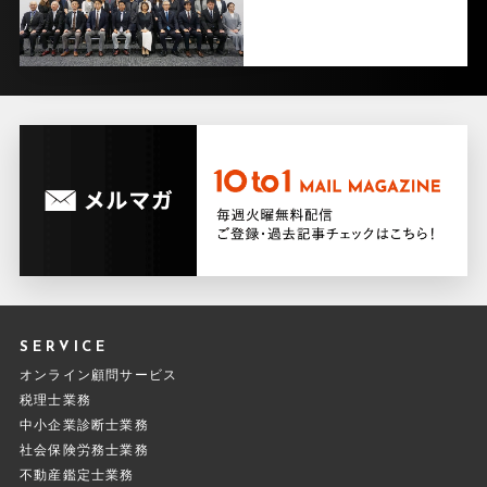
SERVICE
オンライン顧問サービス
税理士業務
中小企業診断士業務
社会保険労務士業務
不動産鑑定士業務