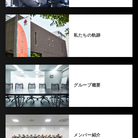
私たちの軌跡
グループ概要
メンバー紹介