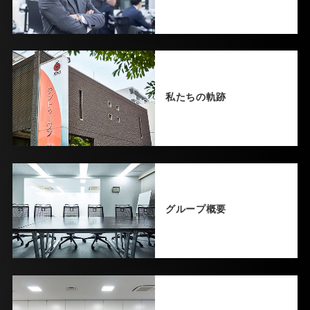
私たちの軌跡
グループ概要