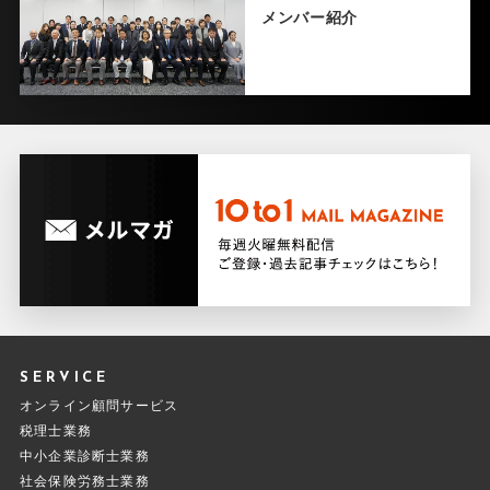
メンバー紹介
SERVICE
オンライン顧問サービス
税理士業務
中小企業診断士業務
社会保険労務士業務