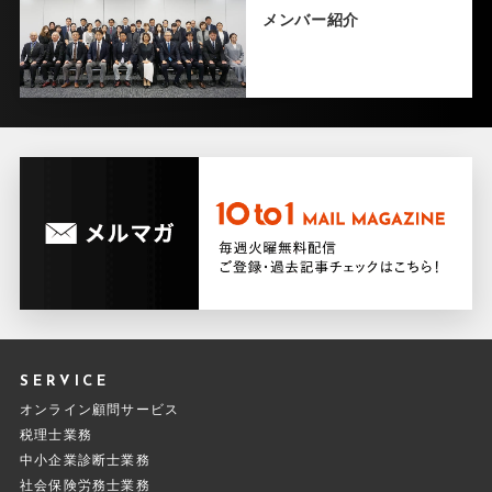
メンバー紹介
SERVICE
オンライン顧問サービス
税理士業務
中小企業診断士業務
社会保険労務士業務