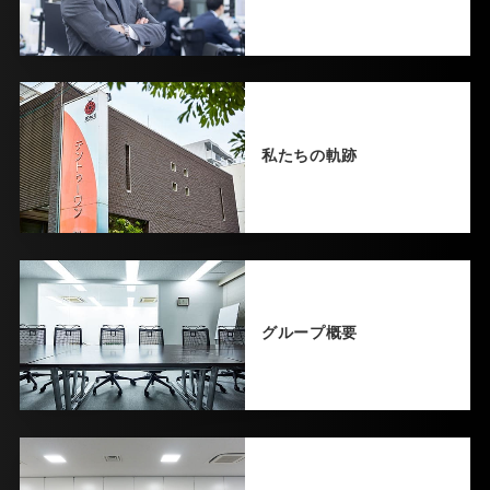
私たちの軌跡
グループ概要