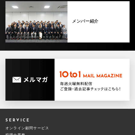
メンバー紹介
SERVICE
オンライン顧問サービス