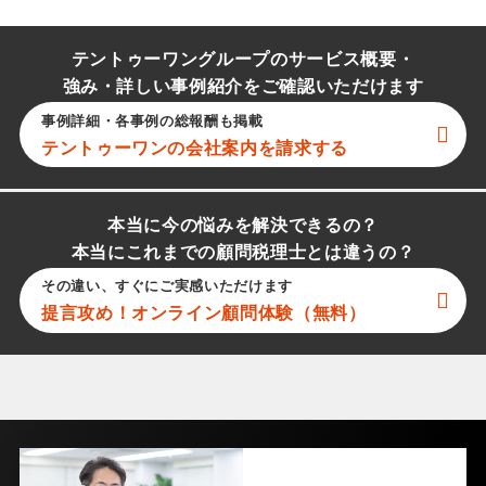
テントゥーワングループのサービス概要・
強み・詳しい事例紹介をご確認いただけます
事例詳細・各事例の総報酬も掲載
テントゥーワン
の会社案内を請求する
本当に今の悩みを解決できるの？
本当にこれまでの顧問税理士とは違うの？
その違い、すぐにご実感いただけます
提言攻め！オンライン顧問体験（無料）