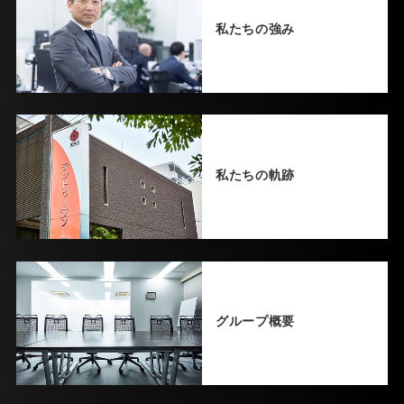
私たちの強み
私たちの軌跡
グループ概要