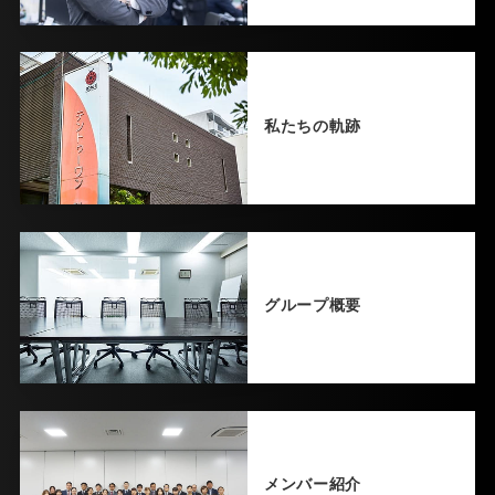
私たちの軌跡
グループ概要
メンバー紹介