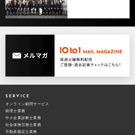
SERVICE
オンライン顧問サービス
税理士業務
中小企業診断士業務
社会保険労務士業務
不動産鑑定士業務