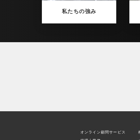
私たちの強み
オンライン顧問サービス