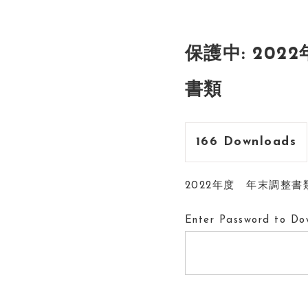
保護中: 202
書類
166
Downloads
2022年度 年末調整
Enter Password to Do