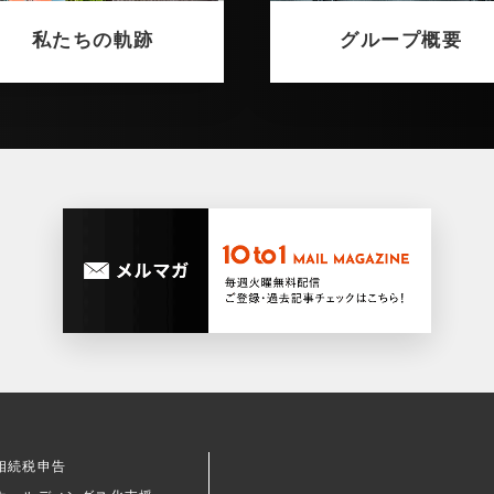
私たちの軌跡
グループ概要
相続税申告