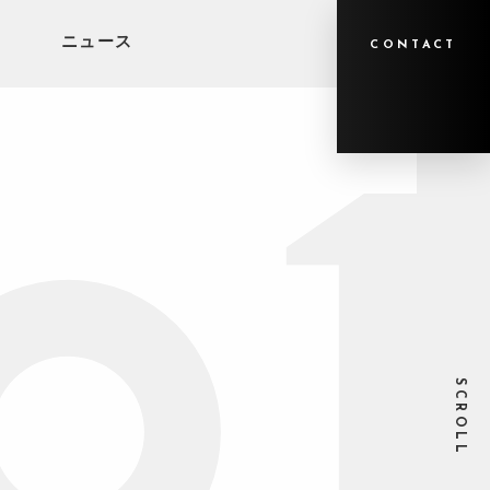
ニュース
CONTACT
SCROLL