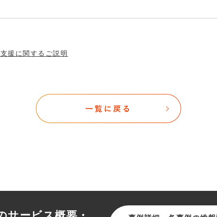
社支援に関するご説明
のサービス概要・