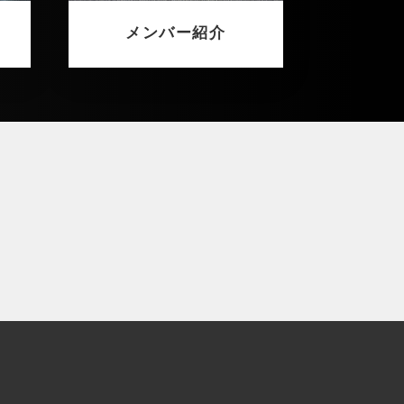
メンバー紹介