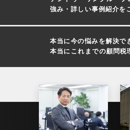
強み・詳しい事例紹介を
本当に今の悩みを解決で
本当にこれまでの顧問税