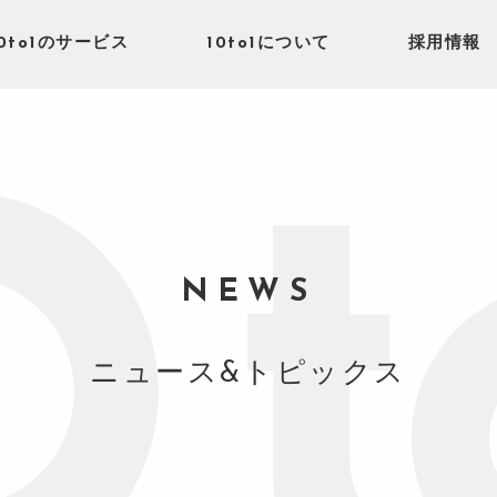
10to1のサービス
10to1について
採用情報
NEWS
ニュース&トピックス