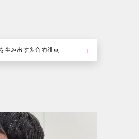
を生み出す多角的視点