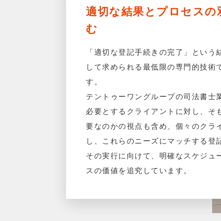
適切な結果とプロセスの
む
「適切な登記手続きの完了」という
して求められる最低限の専門的技術
す。
テントゥーワングループの司法書士
必要とするクライアントに対し、そ
要なのかの視点も含め、個々のクラ
し、これらのニーズにマッチする登
その実行に向けて、明確なスケジュ
スの価値を追究しています。