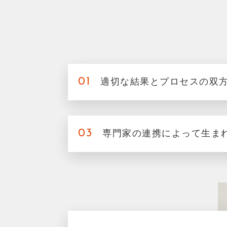
01
適切な結果とプロセスの双
03
専門家の連携によって生ま