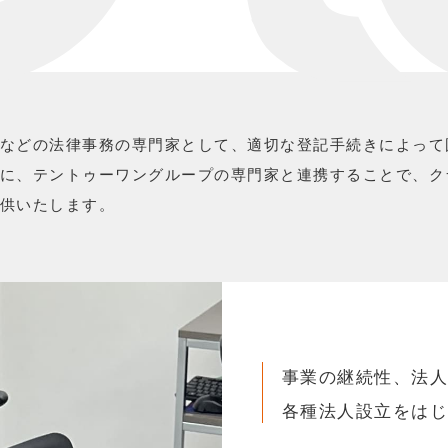
などの法律事務の専門家として、適切な登記手続きによって
に、テントゥーワングループの専門家と連携することで、ク
供いたします。
事業の継続性、法
各種法人設立をは