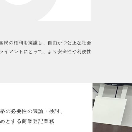
国民の権利を擁護し、自由かつ公正な社会
ライアントにとって、より安全性や利便性
人格の必要性の議論・検討、
じめとする商業登記業務