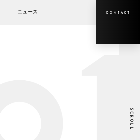
ニュース
CONTACT
SCROLL