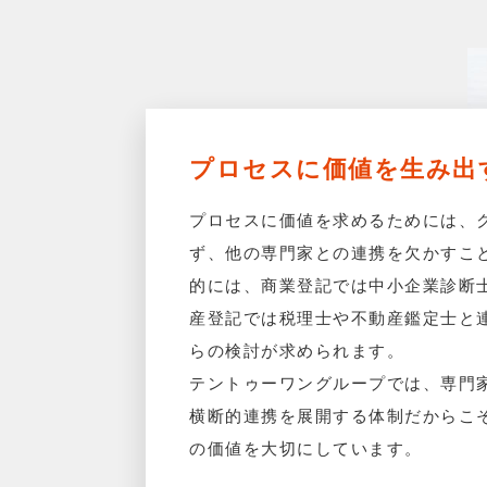
プロセスに価値を生み出
プロセスに価値を求めるためには、
ず、他の専門家との連携を欠かすこ
的には、商業登記では中小企業診断
産登記では税理士や不動産鑑定士と
らの検討が求められます。
テントゥーワングループでは、専門
横断的連携を展開する体制だからこ
の価値を大切にしています。