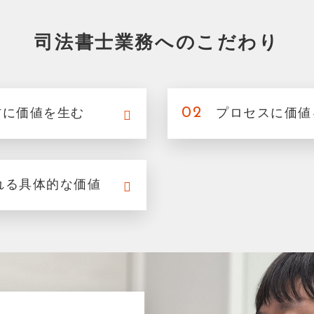
司法書士業務へのこだわり
02
方に価値を生む
プロセスに価値
れる具体的な価値