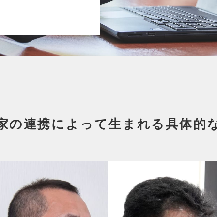
家の連携によって生まれる
具体的